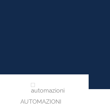
AUTOMAZIONI