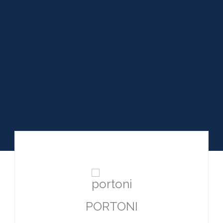
PORTONI