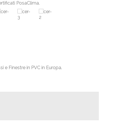
rtificati PosaClima.
si e Finestre in PVC in Europa.