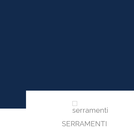
SERRAMENTI