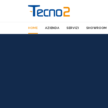
HOME
AZIENDA
SERVIZI
SHOWROOM