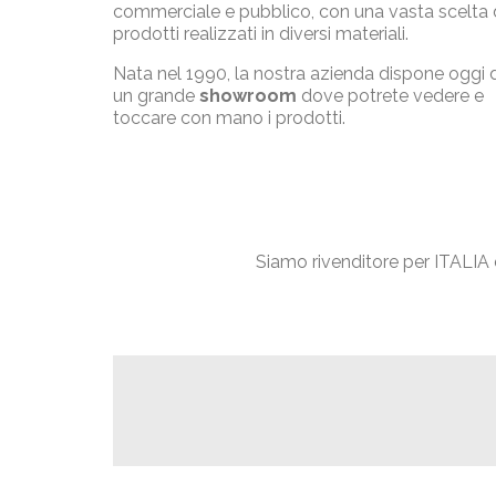
commerciale e pubblico, con una vasta scelta 
prodotti realizzati in diversi materiali.
Nata nel 1990, la nostra azienda dispone oggi d
un grande
showroom
dove potrete vedere e
toccare con mano i prodotti.
Siamo rivenditore per ITALIA d